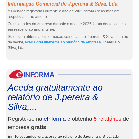
Informação Comercial de J.pereira & Silva, Lda
As vendas registadas durante o ano de 2025 foram crescentes em
respeito ao ano anterior.
Os resultados da empresa durante o ano de 2025 foram decrescentes
em respeito ao ano anterior.
Se deseja obter mais informação comercial de J.pereira & Silva, Lda ou
do sector,
aceda gratuitamente ao relatório da empresa
J.pereira &
Silva, Lda.
eInf
Aceda gratuitamente ao
relatório de J.pereira &
Silva,...
Registe-se na
eInforma
e obtenha
5 relatórios
de
empresa
grátis
Em 10 segundos terá acesso ao relatório de J.pereira & Silva, Lda