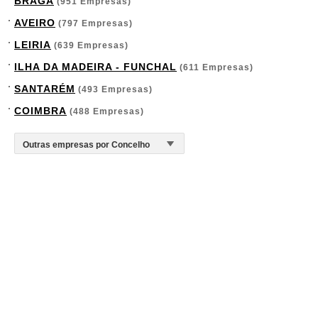
BRAGA
(951 Empresas)
AVEIRO
(797 Empresas)
LEIRIA
(639 Empresas)
ILHA DA MADEIRA - FUNCHAL
(611 Empresas)
SANTARÉM
(493 Empresas)
COIMBRA
(488 Empresas)