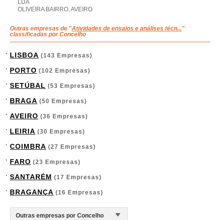
LDA
OLIVEIRA BAIRRO, AVEIRO
Outras empresas de "
Atividades de ensaios e análises técn...
"
classificadas por Concelho
LISBOA
(143 Empresas)
PORTO
(102 Empresas)
SETÚBAL
(53 Empresas)
BRAGA
(50 Empresas)
AVEIRO
(36 Empresas)
LEIRIA
(30 Empresas)
COIMBRA
(27 Empresas)
FARO
(23 Empresas)
SANTARÉM
(17 Empresas)
BRAGANÇA
(16 Empresas)