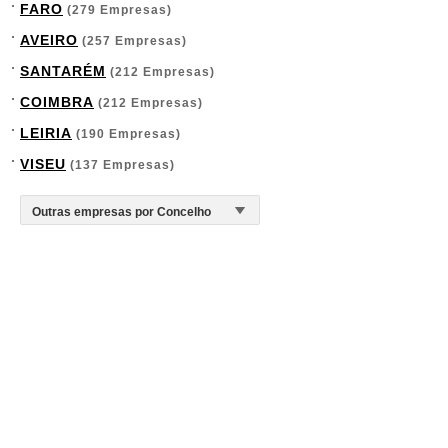
FARO
(279 Empresas)
AVEIRO
(257 Empresas)
SANTARÉM
(212 Empresas)
COIMBRA
(212 Empresas)
LEIRIA
(190 Empresas)
VISEU
(137 Empresas)