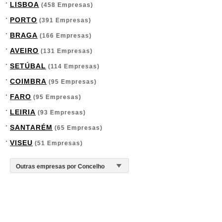
LISBOA
(458 Empresas)
PORTO
(391 Empresas)
BRAGA
(166 Empresas)
AVEIRO
(131 Empresas)
SETÚBAL
(114 Empresas)
COIMBRA
(95 Empresas)
FARO
(95 Empresas)
LEIRIA
(93 Empresas)
SANTARÉM
(65 Empresas)
VISEU
(51 Empresas)