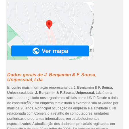
Dados gerais de J. Benjamim & F. Sousa,
Unipessoal, Lda
Encontre mais informação empresarial da
J. Benjamim & F. Sousa,
Unipessoal, Lda
.
J. Benjamim & F. Sousa, Unipessoal, Lda
é uma
sociedade registada nos organismos oficiais como UNIP. Desde a data
de constituição, esta empresa tem estado a exercer a sua atividade por
mais de 20 anos. A principal ocupação da empresa é a atividade CINI
relacionada com Comércio a retalho de computadores, unidades
periféricas e programas informáticos, em estabelecimentos
especializados. A atualização dos dados empresariais registados em