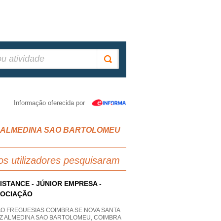
Informação oferecida por
CRUZ ALMEDINA SAO BARTOLOMEU
os utilizadores pesquisaram
ISTANCE - JÚNIOR EMPRESA -
SOCIAÇÃO
AO FREGUESIAS COIMBRA SE NOVA SANTA
Z ALMEDINA SAO BARTOLOMEU, COIMBRA