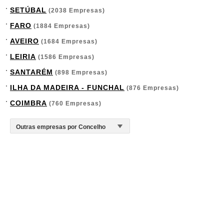
SETÚBAL
(2038 Empresas)
FARO
(1884 Empresas)
AVEIRO
(1684 Empresas)
LEIRIA
(1586 Empresas)
SANTARÉM
(898 Empresas)
ILHA DA MADEIRA - FUNCHAL
(876 Empresas)
COIMBRA
(760 Empresas)