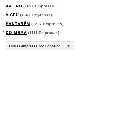
AVEIRO
(1699 Empresas)
VISEU
(1363 Empresas)
SANTARÉM
(1222 Empresas)
COIMBRA
(1111 Empresas)