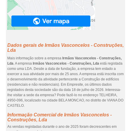
Dados gerais de Irmãos Vasconcelos - Construções,
Lda
Mais informação sobre a empresa
Irmãos Vasconcelos - Construções,
Lda
. A empresa
Irmãos Vasconcelos - Construções, Lda
está registada
como uma LDA. Desde a data de fundação, a empresa tem estado a
exercer a sua atividade por mais de 25 anos. A empresa está inscrita com
o desenvolvimento da atividade pertencente a Construção de edifícios
(residenciais e não residenciais). Em Empresite, os últimos dados
registados desta sociedade são da data 18 de julho de 2026. Interessa-
lhe visitar a sede da empresa? Pode fazê-lo no endereço TELHEIRA,
4950-096, localizado na cidade BELA MONCAO, no distrito de VIANA DO
CASTELO.
Informação Comercial de Irmãos Vasconcelos -
Construções, Lda
As vendas registadas durante o ano de 2025 foram decrescentes em