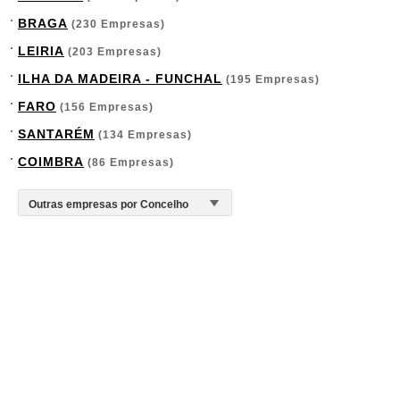
BRAGA
(230 Empresas)
LEIRIA
(203 Empresas)
ILHA DA MADEIRA - FUNCHAL
(195 Empresas)
FARO
(156 Empresas)
SANTARÉM
(134 Empresas)
COIMBRA
(86 Empresas)