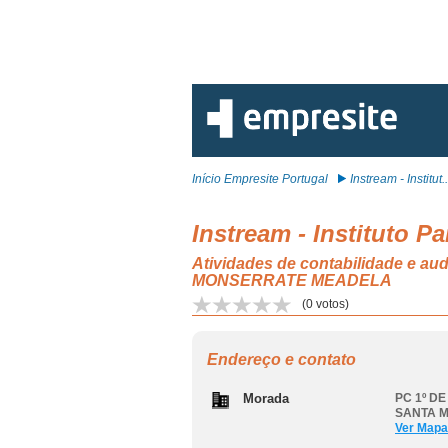
Início Empresite Portugal
Instream - Institut..
Instream - Instituto 
Atividades de contabilidade e 
MONSERRATE MEADELA
(
0
votos)
Endereço e contato
Morada
PC 1º DE
SANTA 
Ver Mapa