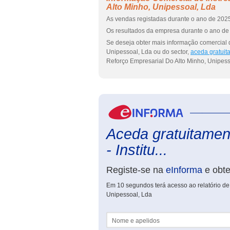
Alto Minho, Unipessoal, Lda
As vendas registadas durante o ano de 2025
Os resultados da empresa durante o ano de 
Se deseja obter mais informação comercial d
Unipessoal, Lda ou do sector,
aceda gratuit
Reforço Empresarial Do Alto Minho, Unipess
Aceda gratuitament
- Institu...
Registe-se na
eInforma
e obt
Em 10 segundos terá acesso ao relatório de 
Unipessoal, Lda
Nome e apelidos