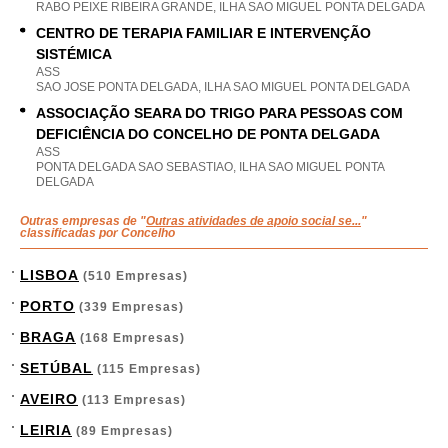
RABO PEIXE RIBEIRA GRANDE, ILHA SAO MIGUEL PONTA DELGADA
CENTRO DE TERAPIA FAMILIAR E INTERVENÇÃO
SISTÉMICA
ASS
SAO JOSE PONTA DELGADA, ILHA SAO MIGUEL PONTA DELGADA
ASSOCIAÇÃO SEARA DO TRIGO PARA PESSOAS COM
DEFICIÊNCIA DO CONCELHO DE PONTA DELGADA
ASS
PONTA DELGADA SAO SEBASTIAO, ILHA SAO MIGUEL PONTA
DELGADA
Outras empresas de "
Outras atividades de apoio social se...
"
classificadas por Concelho
LISBOA
(510 Empresas)
PORTO
(339 Empresas)
BRAGA
(168 Empresas)
SETÚBAL
(115 Empresas)
AVEIRO
(113 Empresas)
LEIRIA
(89 Empresas)