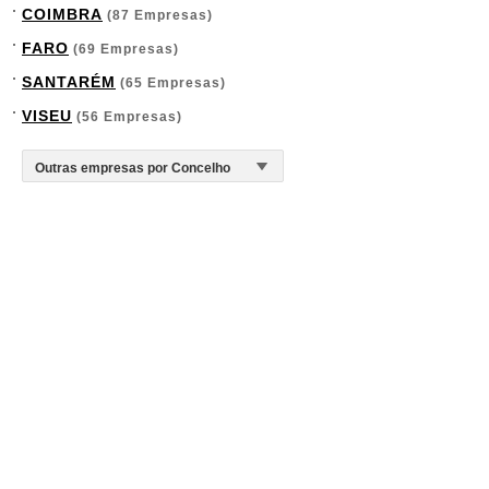
COIMBRA
(87 Empresas)
FARO
(69 Empresas)
SANTARÉM
(65 Empresas)
VISEU
(56 Empresas)