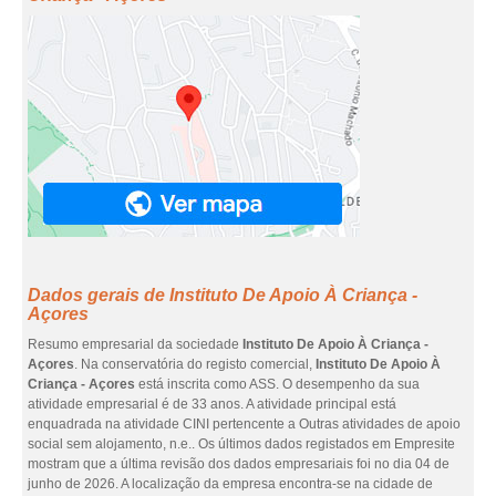
Dados gerais de Instituto De Apoio À Criança -
Açores
Resumo empresarial da sociedade
Instituto De Apoio À Criança -
Açores
. Na conservatória do registo comercial,
Instituto De Apoio À
Criança - Açores
está inscrita como ASS. O desempenho da sua
atividade empresarial é de 33 anos. A atividade principal está
enquadrada na atividade CINI pertencente a Outras atividades de apoio
social sem alojamento, n.e.. Os últimos dados registados em Empresite
mostram que a última revisão dos dados empresariais foi no dia 04 de
junho de 2026. A localização da empresa encontra-se na cidade de