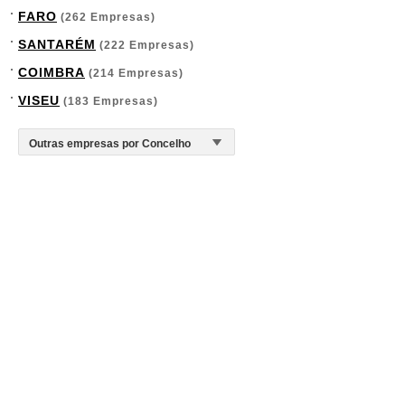
FARO
(262 Empresas)
SANTARÉM
(222 Empresas)
COIMBRA
(214 Empresas)
VISEU
(183 Empresas)