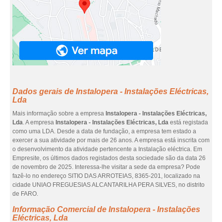
Dados gerais de Instalopera - Instalações Eléctricas,
Lda
Mais informação sobre a empresa
Instalopera - Instalações Eléctricas,
Lda
. A empresa
Instalopera - Instalações Eléctricas, Lda
está registada
como uma LDA. Desde a data de fundação, a empresa tem estado a
exercer a sua atividade por mais de 26 anos. A empresa está inscrita com
o desenvolvimento da atividade pertencente a Instalação eléctrica. Em
Empresite, os últimos dados registados desta sociedade são da data 26
de novembro de 2025. Interessa-lhe visitar a sede da empresa? Pode
fazê-lo no endereço SITIO DAS ARROTEIAS, 8365-201, localizado na
cidade UNIAO FREGUESIAS ALCANTARILHA PERA SILVES, no distrito
de FARO.
Informação Comercial de Instalopera - Instalações
Eléctricas, Lda