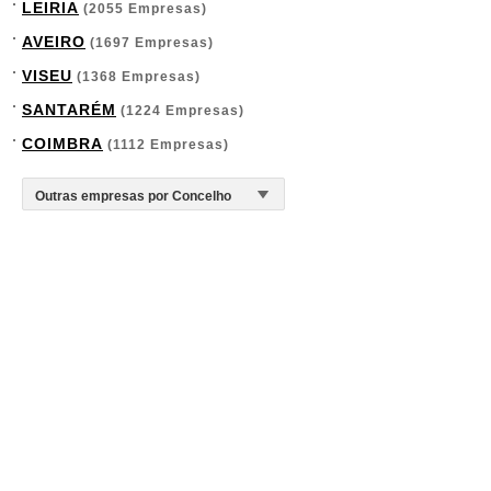
LEIRIA
(2055 Empresas)
AVEIRO
(1697 Empresas)
VISEU
(1368 Empresas)
SANTARÉM
(1224 Empresas)
COIMBRA
(1112 Empresas)