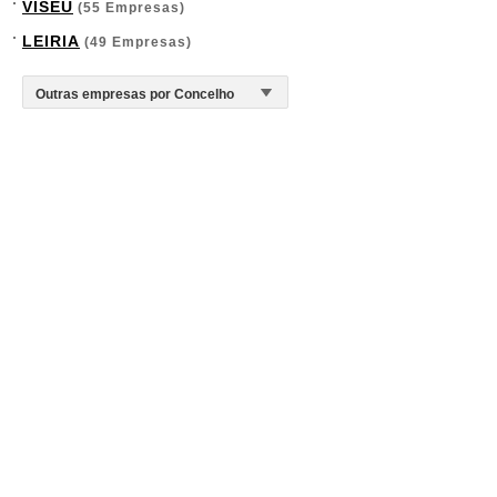
VISEU
(55 Empresas)
LEIRIA
(49 Empresas)