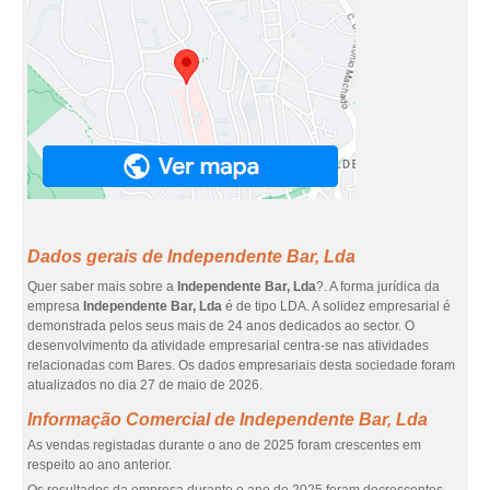
Dados gerais de Independente Bar, Lda
Quer saber mais sobre a
Independente Bar, Lda
?. A forma jurídica da
empresa
Independente Bar, Lda
é de tipo LDA. A solidez empresarial é
demonstrada pelos seus mais de 24 anos dedicados ao sector. O
desenvolvimento da atividade empresarial centra-se nas atividades
relacionadas com Bares. Os dados empresariais desta sociedade foram
atualizados no dia 27 de maio de 2026.
Informação Comercial de Independente Bar, Lda
As vendas registadas durante o ano de 2025 foram crescentes em
respeito ao ano anterior.