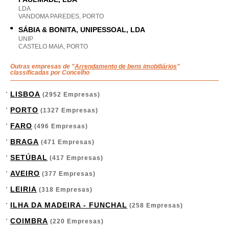
LDA
VANDOMA PAREDES, PORTO
SÁBIA & BONITA, UNIPESSOAL, LDA
UNIP
CASTELO MAIA, PORTO
Outras empresas de "
Arrendamento de bens imobiliários
"
classificadas por Concelho
LISBOA
(2952 Empresas)
PORTO
(1327 Empresas)
FARO
(496 Empresas)
BRAGA
(471 Empresas)
SETÚBAL
(417 Empresas)
AVEIRO
(377 Empresas)
LEIRIA
(318 Empresas)
ILHA DA MADEIRA - FUNCHAL
(258 Empresas)
COIMBRA
(220 Empresas)