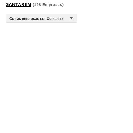
SANTARÉM
(198 Empresas)