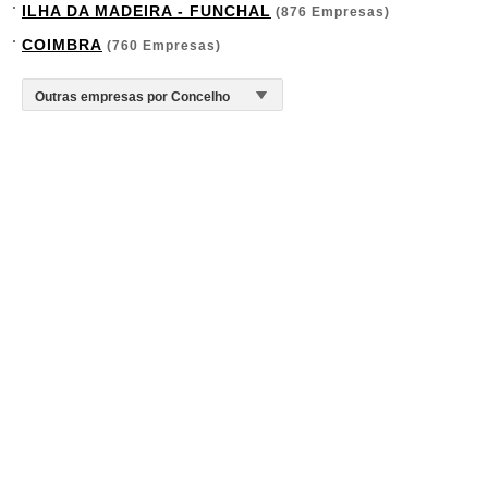
ILHA DA MADEIRA - FUNCHAL
(876 Empresas)
COIMBRA
(760 Empresas)