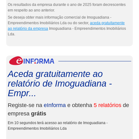
Os resultados da empresa durante o ano de 2025 foram decrescentes
em respeito ao ano anterior.
Se deseja obter mais informação comercial de Imoguadiana -
Empreendimentos Imobiliários Lda ou do sector,
aceda gratuitamente
ao relatório da empresa
Imoguadiana - Empreendimentos Imobiliários
Lda.
eInf
Aceda gratuitamente ao
relatório de Imoguadiana -
Empr...
Registe-se na
eInforma
e obtenha
5 relatórios
de
empresa
grátis
Em 10 segundos terá acesso ao relatório de Imoguadiana -
Empreendimentos Imobiliários Lda