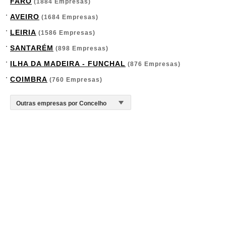
FARO
(1884 Empresas)
AVEIRO
(1684 Empresas)
LEIRIA
(1586 Empresas)
SANTARÉM
(898 Empresas)
ILHA DA MADEIRA - FUNCHAL
(876 Empresas)
COIMBRA
(760 Empresas)