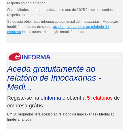
respeito ao ano anterior.
Os resultados da empresa durante o ano de 2025 foram crescentes em
respeito ao ano anterior.
Se deseja obter mais informação comercial de Imocaxarias - Mediação
Imobiliária, Lda ou do sector,
aceda gratuitamente ao relatório da
empresa
Imocaxarias - Mediação Imobiliária, Lda.
eInf
Aceda gratuitamente ao
relatório de Imocaxarias -
Medi...
Registe-se na
eInforma
e obtenha
5 relatórios
de
empresa
grátis
Em 10 segundos terá acesso ao relatório de Imocaxarias - Mediação
Imobiliária, Lda