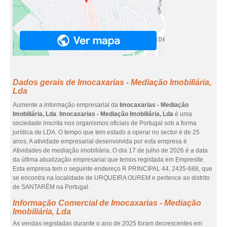
Dados gerais de Imocaxarias - Mediação Imobiliária,
Lda
Aumente a informação empresarial da
Imocaxarias - Mediação
Imobiliária, Lda
.
Imocaxarias - Mediação Imobiliária, Lda
é uma
sociedade inscrita nos organismos oficiais de Portugal sob a forma
jurídica de LDA. O tempo que tem estado a operar no sector é de 25
anos. A atividade empresarial desenvolvida por esta empresa é
Atividades de mediação imobiliária. O dia 17 de julho de 2026 é a data
da última atualização empresarial que temos registada em Empresite.
Esta empresa tem o seguinte endereço R PRINCIPAL 44, 2435-688, que
se encontra na localidade de URQUEIRA OUREM e pertence ao distrito
de SANTARÉM na Portugal.
Informação Comercial de Imocaxarias - Mediação
Imobiliária, Lda
As vendas registadas durante o ano de 2025 foram decrescentes em