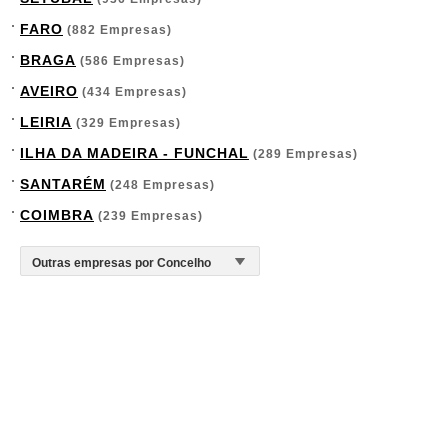
FARO
(882 Empresas)
BRAGA
(586 Empresas)
AVEIRO
(434 Empresas)
LEIRIA
(329 Empresas)
ILHA DA MADEIRA - FUNCHAL
(289 Empresas)
SANTARÉM
(248 Empresas)
COIMBRA
(239 Empresas)