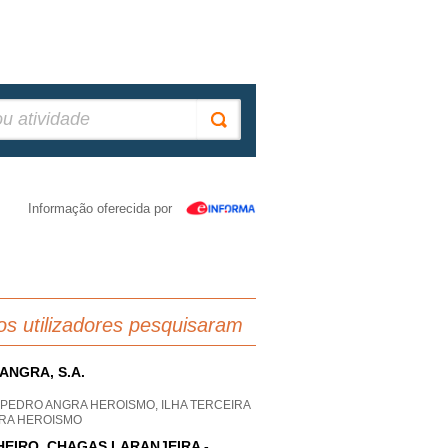
Informação oferecida por
os utilizadores pesquisaram
ANGRA, S.A.
 PEDRO ANGRA HEROISMO, ILHA TERCEIRA
RA HEROISMO
HEIRO, CHAGAS LARANJEIRA -