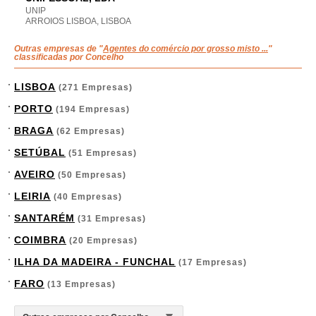
UNIP
ARROIOS LISBOA, LISBOA
Outras empresas de "
Agentes do comércio por grosso misto ...
"
classificadas por Concelho
LISBOA
(271 Empresas)
PORTO
(194 Empresas)
BRAGA
(62 Empresas)
SETÚBAL
(51 Empresas)
AVEIRO
(50 Empresas)
LEIRIA
(40 Empresas)
SANTARÉM
(31 Empresas)
COIMBRA
(20 Empresas)
ILHA DA MADEIRA - FUNCHAL
(17 Empresas)
FARO
(13 Empresas)