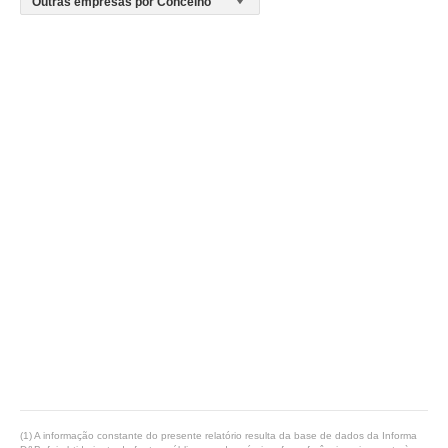
(1) A informação constante do presente relatório resulta da base de dados da Informa