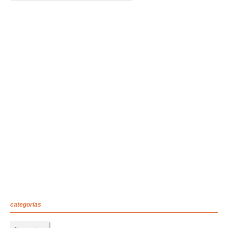
categorias