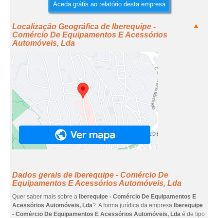
Aceda grátis ao relatório desta empresa
Localização Geográfica de Iberequipe -
Comércio De Equipamentos E Acessórios
Automóveis, Lda
Dados gerais de Iberequipe - Comércio De
Equipamentos E Acessórios Automóveis, Lda
Quer saber mais sobre a
Iberequipe - Comércio De Equipamentos E
Acessórios Automóveis, Lda
?. A forma jurídica da empresa
Iberequipe
- Comércio De Equipamentos E Acessórios Automóveis, Lda
é de tipo