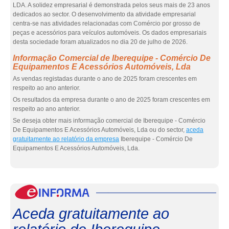
LDA. A solidez empresarial é demonstrada pelos seus mais de 23 anos
dedicados ao sector. O desenvolvimento da atividade empresarial
centra-se nas atividades relacionadas com Comércio por grosso de
peças e acessórios para veículos automóveis. Os dados empresariais
desta sociedade foram atualizados no dia 20 de julho de 2026.
Informação Comercial de Iberequipe - Comércio De
Equipamentos E Acessórios Automóveis, Lda
As vendas registadas durante o ano de 2025 foram crescentes em
respeito ao ano anterior.
Os resultados da empresa durante o ano de 2025 foram crescentes em
respeito ao ano anterior.
Se deseja obter mais informação comercial de Iberequipe - Comércio
De Equipamentos E Acessórios Automóveis, Lda ou do sector,
aceda
gratuitamente ao relatório da empresa
Iberequipe - Comércio De
Equipamentos E Acessórios Automóveis, Lda.
eInf
Aceda gratuitamente ao