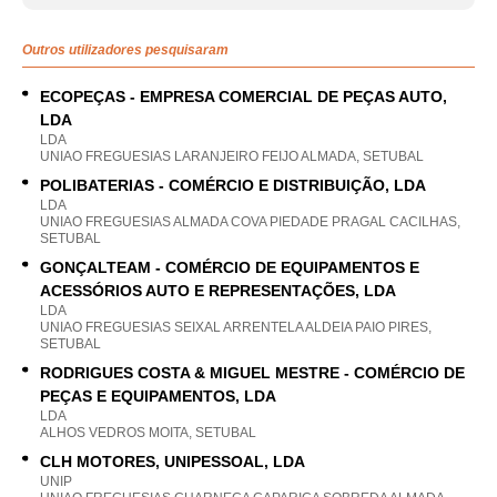
Outros utilizadores pesquisaram
ECOPEÇAS - EMPRESA COMERCIAL DE PEÇAS AUTO,
LDA
LDA
UNIAO FREGUESIAS LARANJEIRO FEIJO ALMADA, SETUBAL
POLIBATERIAS - COMÉRCIO E DISTRIBUIÇÃO, LDA
LDA
UNIAO FREGUESIAS ALMADA COVA PIEDADE PRAGAL CACILHAS,
SETUBAL
GONÇALTEAM - COMÉRCIO DE EQUIPAMENTOS E
ACESSÓRIOS AUTO E REPRESENTAÇÕES, LDA
LDA
UNIAO FREGUESIAS SEIXAL ARRENTELA ALDEIA PAIO PIRES,
SETUBAL
RODRIGUES COSTA & MIGUEL MESTRE - COMÉRCIO DE
PEÇAS E EQUIPAMENTOS, LDA
LDA
ALHOS VEDROS MOITA, SETUBAL
CLH MOTORES, UNIPESSOAL, LDA
UNIP