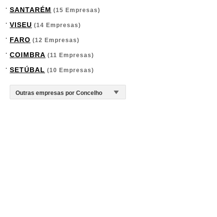
SANTARÉM
(15 Empresas)
VISEU
(14 Empresas)
FARO
(12 Empresas)
COIMBRA
(11 Empresas)
SETÚBAL
(10 Empresas)