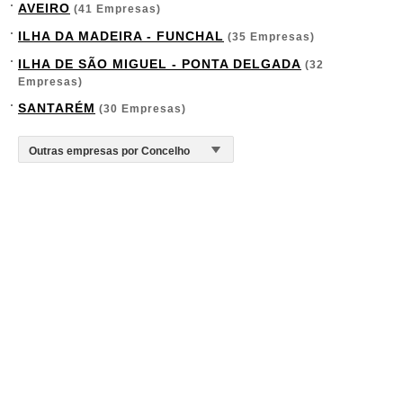
AVEIRO
(41 Empresas)
ILHA DA MADEIRA - FUNCHAL
(35 Empresas)
ILHA DE SÃO MIGUEL - PONTA DELGADA
(32
Empresas)
SANTARÉM
(30 Empresas)