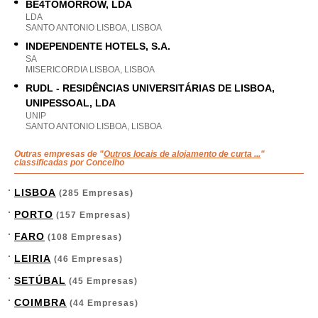
BE4TOMORROW, LDA
LDA
SANTO ANTONIO LISBOA, LISBOA
INDEPENDENTE HOTELS, S.A.
SA
MISERICORDIA LISBOA, LISBOA
RUDL - RESIDÊNCIAS UNIVERSITÁRIAS DE LISBOA,
UNIPESSOAL, LDA
UNIP
SANTO ANTONIO LISBOA, LISBOA
Outras empresas de "
Outros locais de alojamento de curta ...
"
classificadas por Concelho
LISBOA
(285 Empresas)
PORTO
(157 Empresas)
FARO
(108 Empresas)
LEIRIA
(46 Empresas)
SETÚBAL
(45 Empresas)
COIMBRA
(44 Empresas)