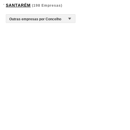
SANTARÉM
(198 Empresas)