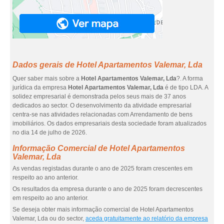
Dados gerais de Hotel Apartamentos Valemar, Lda
Quer saber mais sobre a
Hotel Apartamentos Valemar, Lda
?. A forma
jurídica da empresa
Hotel Apartamentos Valemar, Lda
é de tipo LDA. A
solidez empresarial é demonstrada pelos seus mais de 37 anos
dedicados ao sector. O desenvolvimento da atividade empresarial
centra-se nas atividades relacionadas com Arrendamento de bens
imobiliários. Os dados empresariais desta sociedade foram atualizados
no dia 14 de julho de 2026.
Informação Comercial de Hotel Apartamentos
Valemar, Lda
As vendas registadas durante o ano de 2025 foram crescentes em
respeito ao ano anterior.
Os resultados da empresa durante o ano de 2025 foram decrescentes
em respeito ao ano anterior.
Se deseja obter mais informação comercial de Hotel Apartamentos
Valemar, Lda ou do sector,
aceda gratuitamente ao relatório da empresa