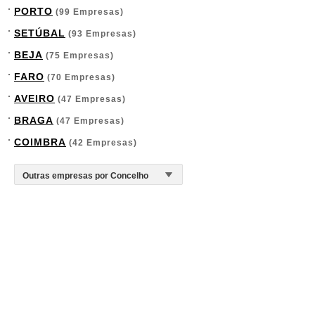
PORTO
(99 Empresas)
SETÚBAL
(93 Empresas)
BEJA
(75 Empresas)
FARO
(70 Empresas)
AVEIRO
(47 Empresas)
BRAGA
(47 Empresas)
COIMBRA
(42 Empresas)