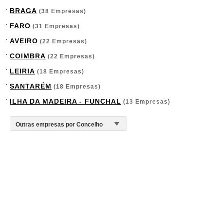
BRAGA
(38 Empresas)
FARO
(31 Empresas)
AVEIRO
(22 Empresas)
COIMBRA
(22 Empresas)
LEIRIA
(18 Empresas)
SANTARÉM
(18 Empresas)
ILHA DA MADEIRA - FUNCHAL
(13 Empresas)