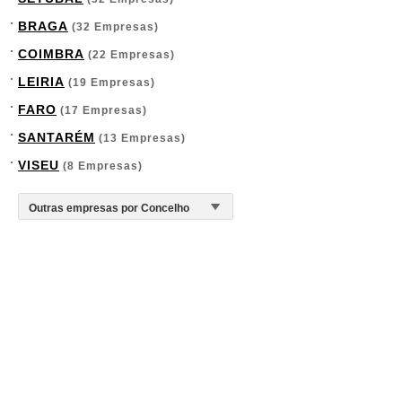
BRAGA
(32 Empresas)
COIMBRA
(22 Empresas)
LEIRIA
(19 Empresas)
FARO
(17 Empresas)
SANTARÉM
(13 Empresas)
VISEU
(8 Empresas)