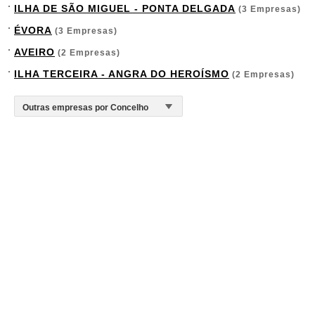
ILHA DE SÃO MIGUEL - PONTA DELGADA
(3 Empresas)
ÉVORA
(3 Empresas)
AVEIRO
(2 Empresas)
ILHA TERCEIRA - ANGRA DO HEROÍSMO
(2 Empresas)