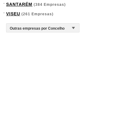
SANTARÉM
(384 Empresas)
VISEU
(261 Empresas)