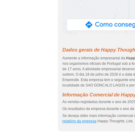
Dados gerais de Happy Though
Aumente a informação empresarial da
Happ
nos organismos oficiais de Portugal sob a f
de 17 anos. A atividade empresarial desenv
outrem. O dia 18 de julho de 2026 é a data 
Empresite. Esta empresa tem o seguinte 
localidade de SAO GONCALO LAGOS e perten
Informação Comercial de Happ
As vendas registadas durante o ano de 2025
Os resultados da empresa durante o ano de 
Se deseja obter mais informação comercial 
relatório da empresa
Happy Thoughts, Lda.