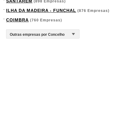
SANTARÉM
(898 Empresas)
ILHA DA MADEIRA - FUNCHAL
(876 Empresas)
COIMBRA
(760 Empresas)