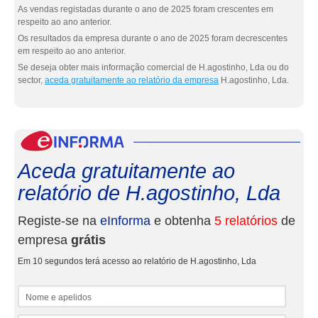
As vendas registadas durante o ano de 2025 foram crescentes em
respeito ao ano anterior.
Os resultados da empresa durante o ano de 2025 foram decrescentes
em respeito ao ano anterior.
Se deseja obter mais informação comercial de H.agostinho, Lda ou do
sector,
aceda gratuitamente ao relatório da empresa
H.agostinho, Lda.
eInf
Aceda gratuitamente ao
relatório de H.agostinho, Lda
Registe-se na
eInforma
e obtenha
5 relatórios
de
empresa
grátis
Em 10 segundos terá acesso ao relatório de H.agostinho, Lda
Nome e apelidos