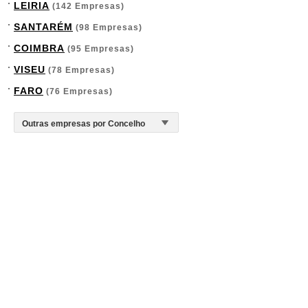
LEIRIA
(142 Empresas)
SANTARÉM
(98 Empresas)
COIMBRA
(95 Empresas)
VISEU
(78 Empresas)
FARO
(76 Empresas)