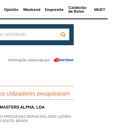
Informação oferecida por
os utilizadores pesquisaram
 MASTERS ALPHA, LDA
AO FREGUESIAS BRAGA SAO JOSE LAZARO
O SOUTO, BRAGA