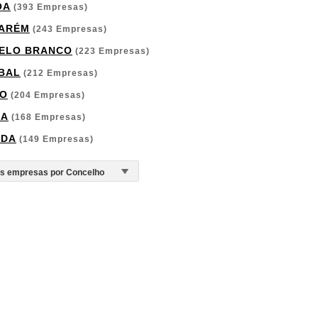
OA
(393 Empresas)
ARÉM
(243 Empresas)
ELO BRANCO
(223 Empresas)
BAL
(212 Empresas)
O
(204 Empresas)
GA
(168 Empresas)
RDA
(149 Empresas)