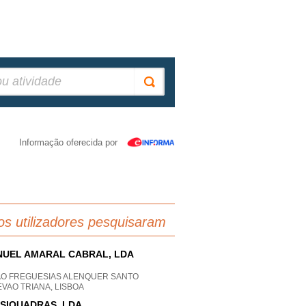
Informação oferecida por
os utilizadores pesquisaram
UEL AMARAL CABRAL, LDA
AO FREGUESIAS ALENQUER SANTO
VAO TRIANA, LISBOA
SIQUADRAS, LDA