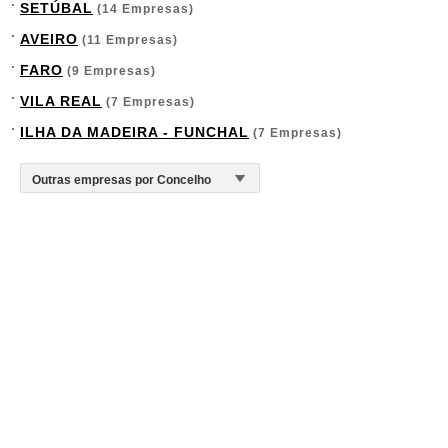
SETÚBAL
(14 Empresas)
AVEIRO
(11 Empresas)
FARO
(9 Empresas)
VILA REAL
(7 Empresas)
ILHA DA MADEIRA - FUNCHAL
(7 Empresas)