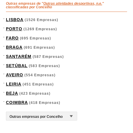
Outras empresas de "
Outras atividades desportivas, n.e.
"
classificadas por Concelho
LISBOA
(1526 Empresas)
PORTO
(1269 Empresas)
FARO
(695 Empresas)
BRAGA
(691 Empresas)
SANTARÉM
(587 Empresas)
SETÚBAL
(583 Empresas)
AVEIRO
(554 Empresas)
LEIRIA
(451 Empresas)
BEJA
(423 Empresas)
COIMBRA
(418 Empresas)