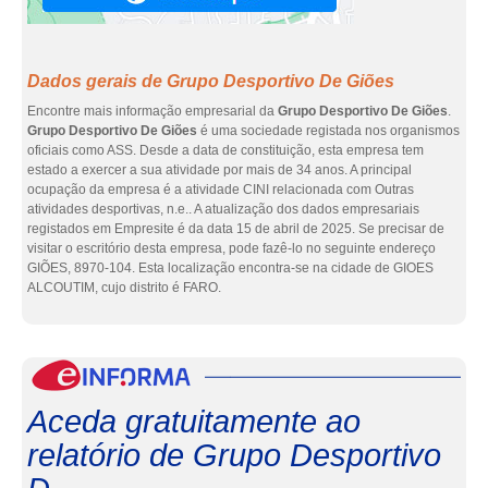
Dados gerais de Grupo Desportivo De Giões
Encontre mais informação empresarial da
Grupo Desportivo De Giões
.
Grupo Desportivo De Giões
é uma sociedade registada nos organismos
oficiais como ASS. Desde a data de constituição, esta empresa tem
estado a exercer a sua atividade por mais de 34 anos. A principal
ocupação da empresa é a atividade CINI relacionada com Outras
atividades desportivas, n.e.. A atualização dos dados empresariais
registados em Empresite é da data 15 de abril de 2025. Se precisar de
visitar o escritório desta empresa, pode fazê-lo no seguinte endereço
GIÕES, 8970-104. Esta localização encontra-se na cidade de GIOES
ALCOUTIM, cujo distrito é FARO.
eInf
Aceda gratuitamente ao
relatório de Grupo Desportivo