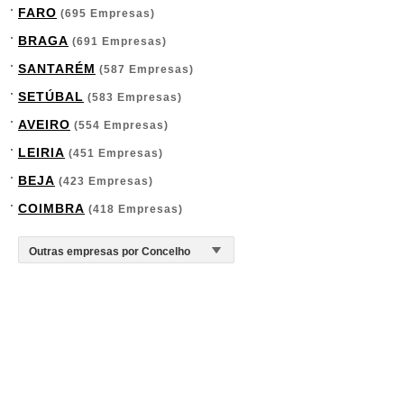
FARO
(695 Empresas)
BRAGA
(691 Empresas)
SANTARÉM
(587 Empresas)
SETÚBAL
(583 Empresas)
AVEIRO
(554 Empresas)
LEIRIA
(451 Empresas)
BEJA
(423 Empresas)
COIMBRA
(418 Empresas)