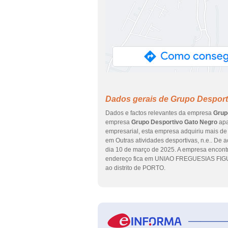
Dados gerais de Grupo Desport
Dados e factos relevantes da empresa
Grup
empresa
Grupo Desportivo Gato Negro
apa
empresarial, esta empresa adquiriu mais de 
em Outras atividades desportivas, n.e.. De 
dia 10 de março de 2025. A empresa enco
endereço fica em UNIAO FREGUESIAS FI
ao distrito de PORTO.