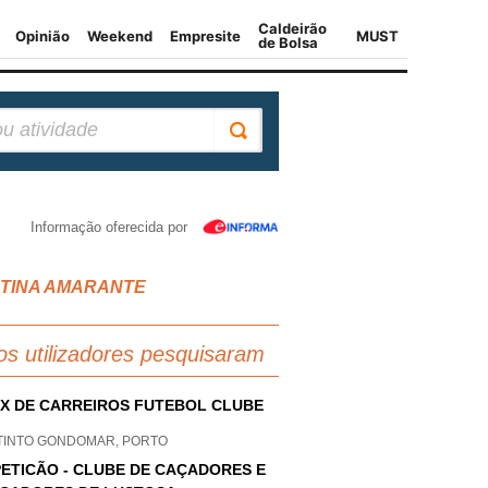
Informação oferecida por
RISTINA AMARANTE
os utilizadores pesquisaram
X DE CARREIROS FUTEBOL CLUBE
 TINTO GONDOMAR, PORTO
ETICÃO - CLUBE DE CAÇADORES E