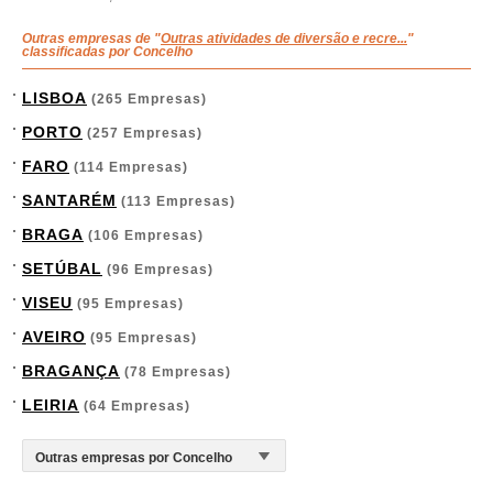
Outras empresas de "
Outras atividades de diversão e recre...
"
classificadas por Concelho
LISBOA
(265 Empresas)
PORTO
(257 Empresas)
FARO
(114 Empresas)
SANTARÉM
(113 Empresas)
BRAGA
(106 Empresas)
SETÚBAL
(96 Empresas)
VISEU
(95 Empresas)
AVEIRO
(95 Empresas)
BRAGANÇA
(78 Empresas)
LEIRIA
(64 Empresas)