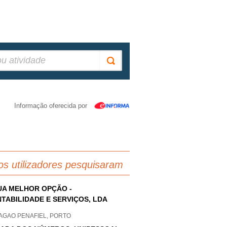
Informação oferecida por
os utilizadores pesquisaram
UA MELHOR OPÇÃO -
TABILIDADE E SERVIÇOS, LDA
AGAO PENAFIEL, PORTO