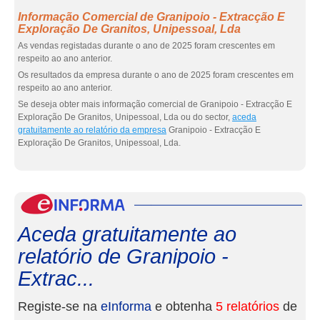
Informação Comercial de Granipoio - Extracção E
Exploração De Granitos, Unipessoal, Lda
As vendas registadas durante o ano de 2025 foram crescentes em
respeito ao ano anterior.
Os resultados da empresa durante o ano de 2025 foram crescentes em
respeito ao ano anterior.
Se deseja obter mais informação comercial de Granipoio - Extracção E
Exploração De Granitos, Unipessoal, Lda ou do sector,
aceda
gratuitamente ao relatório da empresa
Granipoio - Extracção E
Exploração De Granitos, Unipessoal, Lda.
eInf
Aceda gratuitamente ao
relatório de Granipoio -
Extrac...
Registe-se na
eInforma
e obtenha
5 relatórios
de