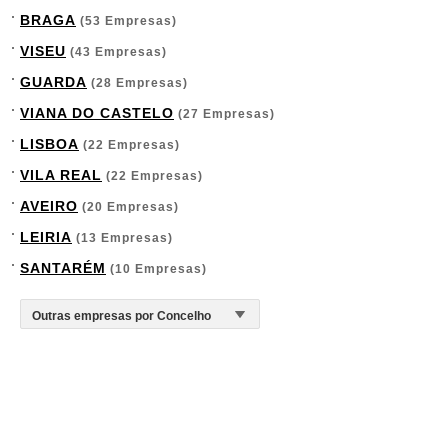
BRAGA
(53 Empresas)
VISEU
(43 Empresas)
GUARDA
(28 Empresas)
VIANA DO CASTELO
(27 Empresas)
LISBOA
(22 Empresas)
VILA REAL
(22 Empresas)
AVEIRO
(20 Empresas)
LEIRIA
(13 Empresas)
SANTARÉM
(10 Empresas)