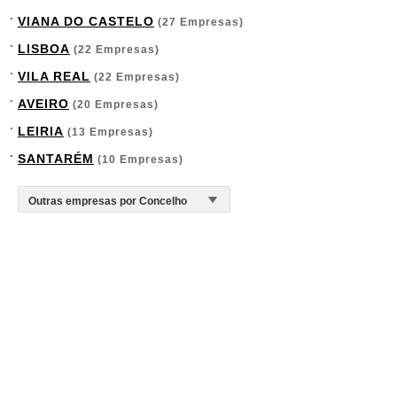
VIANA DO CASTELO
(27 Empresas)
LISBOA
(22 Empresas)
VILA REAL
(22 Empresas)
AVEIRO
(20 Empresas)
LEIRIA
(13 Empresas)
SANTARÉM
(10 Empresas)