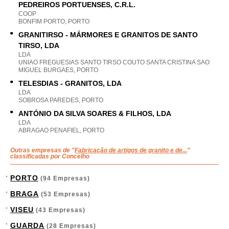
PEDREIROS PORTUENSES, C.R.L.
COOP
BONFIM PORTO, PORTO
GRANITIRSO - MÁRMORES E GRANITOS DE SANTO
TIRSO, LDA
LDA
UNIAO FREGUESIAS SANTO TIRSO COUTO SANTA CRISTINA SAO
MIGUEL BURGAES, PORTO
TELESDIAS - GRANITOS, LDA
LDA
SOBROSA PAREDES, PORTO
ANTÓNIO DA SILVA SOARES & FILHOS, LDA
LDA
ABRAGAO PENAFIEL, PORTO
Outras empresas de "
Fabricação de artigos de granito e de...
"
classificadas por Concelho
PORTO
(94 Empresas)
BRAGA
(53 Empresas)
VISEU
(43 Empresas)
GUARDA
(28 Empresas)