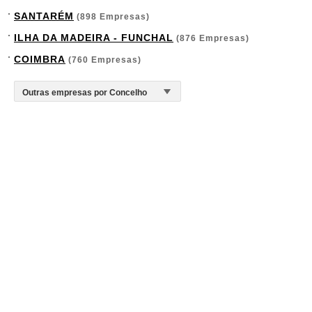
SANTARÉM
(898 Empresas)
ILHA DA MADEIRA - FUNCHAL
(876 Empresas)
COIMBRA
(760 Empresas)