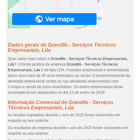
Dados gerais de Grandlis - Serviços Técnicos
Empresariais, Lda
Quer saber mais sobre a
Grandlis - Serviços Técnicos Empresariais,
Lda
?. A forma jurídica da empresa
Grandlis - Serviços Técnicos
Empresariais, Lda
é de tipo LDA. A solidez empresarial é demonstrada
pelos seus mais de 40 anos dedicados ao sector. O desenvolvimento da
atividade empresarial centra-se nas atividades relacionadas com
Compra e venda de bens imobiliários. Os dados empresariais desta
sociedade foram atualizados no dia 12 de junho de 2026.
Informação Comercial de Grandlis - Serviços
Técnicos Empresariais, Lda
As vendas registadas durante o ano de 2025 foram crescentes em
respeito ao ano anterior.
Os resultados da empresa durante o ano de 2025 foram crescentes em
respeito ao ano anterior.