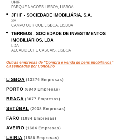
UNIP
PARQUE NACOES LISBOA, LISBOA
JFHF - SOCIEDADE IMOBILIÁRIA, S.A.
SA
CAMPO OURIQUE LISBOA, LISBOA
TERREUS - SOCIEDADE DE INVESTIMENTOS
IMOBILIÁRIOS, LDA
LDA
ALCABIDECHE CASCAIS, LISBOA
Outras empresas de "
Compra e venda de bens imobiliários
"
classificadas por Concelho
LISBOA
(13276 Empresas)
PORTO
(6840 Empresas)
BRAGA
(3077 Empresas)
SETÚBAL
(2038 Empresas)
FARO
(1884 Empresas)
AVEIRO
(1684 Empresas)
LEIRIA
(1586 Empresas)