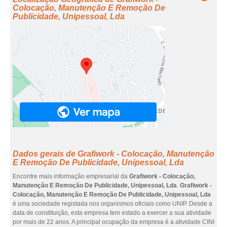
Colocação, Manutenção E Remoção De
Publicidade, Unipessoal, Lda
Dados gerais de Grafiwork - Colocação, Manutenção
E Remoção De Publicidade, Unipessoal, Lda
Encontre mais informação empresarial da
Grafiwork - Colocação,
Manutenção E Remoção De Publicidade, Unipessoal, Lda
.
Grafiwork -
Colocação, Manutenção E Remoção De Publicidade, Unipessoal, Lda
é uma sociedade registada nos organismos oficiais como UNIP. Desde a
data de constituição, esta empresa tem estado a exercer a sua atividade
por mais de 22 anos. A principal ocupação da empresa é a atividade CINI