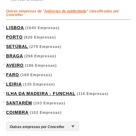
Outras empresas de "
Agências de publicidade
" classificadas por
Concelho
LISBOA
(1645 Empresas)
PORTO
(620 Empresas)
SETÚBAL
(279 Empresas)
BRAGA
(266 Empresas)
AVEIRO
(186 Empresas)
FARO
(169 Empresas)
LEIRIA
(135 Empresas)
ILHA DA MADEIRA - FUNCHAL
(116 Empresas)
SANTARÉM
(103 Empresas)
COIMBRA
(102 Empresas)