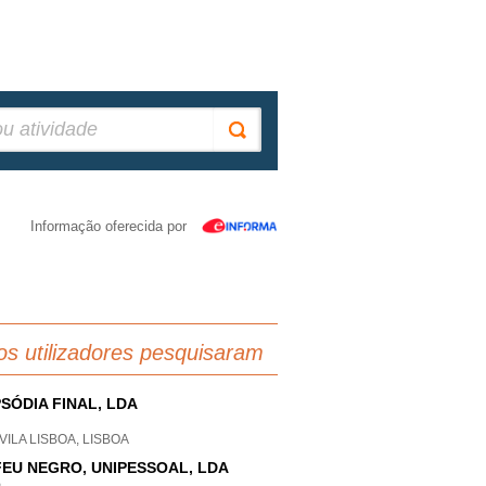
Informação oferecida por
os utilizadores pesquisaram
SÓDIA FINAL, LDA
ILA LISBOA, LISBOA
EU NEGRO, UNIPESSOAL, LDA