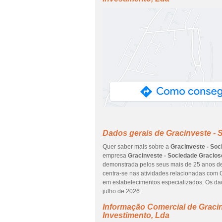
Dados gerais de Gracinveste - 
Quer saber mais sobre a
Gracinveste - Soc
empresa
Gracinveste - Sociedade Gracios
demonstrada pelos seus mais de 25 anos de
centra-se nas atividades relacionadas com C
em estabelecimentos especializados. Os dad
julho de 2026.
Informação Comercial de Graci
Investimento, Lda