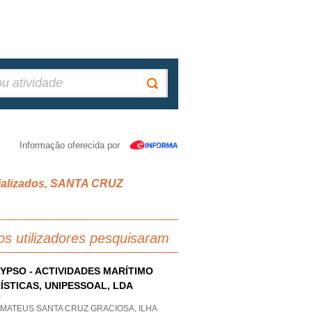
Informação oferecida por
ecializados, SANTA CRUZ
os utilizadores pesquisaram
YPSO - ACTIVIDADES MARÍTIMO
ÍSTICAS, UNIPESSOAL, LDA
P
 MATEUS SANTA CRUZ GRACIOSA, ILHA