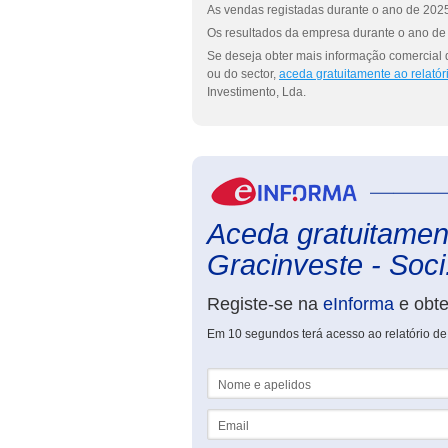
As vendas registadas durante o ano de 2025
Os resultados da empresa durante o ano de 
Se deseja obter mais informação comercial 
ou do sector,
aceda gratuitamente ao relató
Investimento, Lda.
Aceda gratuitament
Gracinveste - Soci.
Registe-se na
eInforma
e obt
Em 10 segundos terá acesso ao relatório de
Nome e apelidos
Email