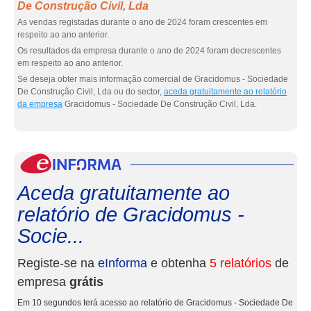
De Construção Civil, Lda
As vendas registadas durante o ano de 2024 foram crescentes em
respeito ao ano anterior.
Os resultados da empresa durante o ano de 2024 foram decrescentes
em respeito ao ano anterior.
Se deseja obter mais informação comercial de Gracidomus - Sociedade
De Construção Civil, Lda ou do sector,
aceda gratuitamente ao relatório
da empresa
Gracidomus - Sociedade De Construção Civil, Lda.
eInf
Aceda gratuitamente ao
relatório de Gracidomus -
Socie...
Registe-se na
eInforma
e obtenha
5 relatórios
de
empresa
grátis
Em 10 segundos terá acesso ao relatório de Gracidomus - Sociedade De