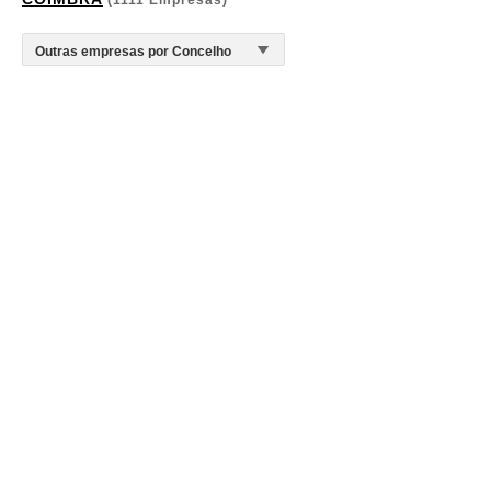
(1111 Empresas)