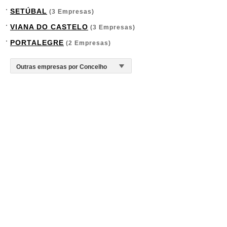
SETÚBAL
(3 Empresas)
VIANA DO CASTELO
(3 Empresas)
PORTALEGRE
(2 Empresas)