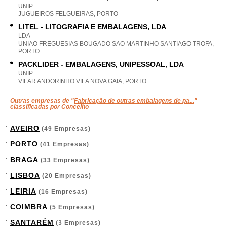
UNIP
JUGUEIROS FELGUEIRAS, PORTO
LITEL - LITOGRAFIA E EMBALAGENS, LDA
LDA
UNIAO FREGUESIAS BOUGADO SAO MARTINHO SANTIAGO TROFA,
PORTO
PACKLIDER - EMBALAGENS, UNIPESSOAL, LDA
UNIP
VILAR ANDORINHO VILA NOVA GAIA, PORTO
Outras empresas de "
Fabricação de outras embalagens de pa...
"
classificadas por Concelho
AVEIRO
(49 Empresas)
PORTO
(41 Empresas)
BRAGA
(33 Empresas)
LISBOA
(20 Empresas)
LEIRIA
(16 Empresas)
COIMBRA
(5 Empresas)
SANTARÉM
(3 Empresas)