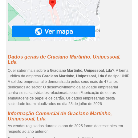
Dados gerais de Graciano Martinho, Unipessoal,
Lda
Quer saber mais sobre a
Graciano Martinho, Unipessoal, Lda
?. A forma
jurídica da empresa
Graciano Martinho, Unipessoal, Lda
é de tipo UNIP.
A solidez empresarial é demonstrada pelos seus mais de 47 anos
dedicados ao sector. O desenvolvimento da atividade empresarial
centra-se nas atividades relacionadas com Fabricação de outras
embalagens de papel e de cartão. Os dados empresariais desta
sociedade foram atualizados no dia 28 de julho de 2026.
Informação Comercial de Graciano Martinho,
Unipessoal, Lda
As vendas registadas durante o ano de 2025 foram decrescentes em
respeito ao ano anterior.