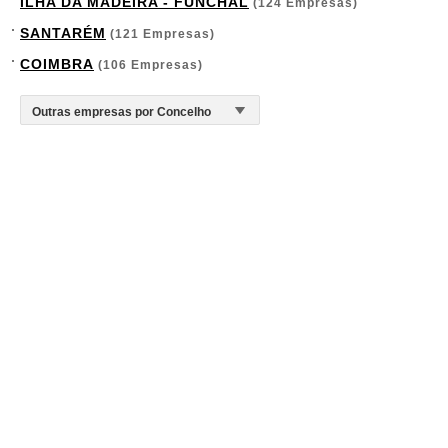
ILHA DA MADEIRA - FUNCHAL
(124 Empresas)
SANTARÉM
(121 Empresas)
COIMBRA
(106 Empresas)