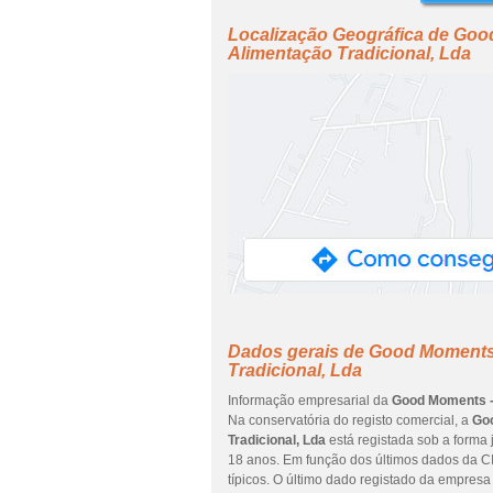
Localização Geográfica de Good
Alimentação Tradicional, Lda
Dados gerais de Good Moments -
Tradicional, Lda
Informação empresarial da
Good Moments - 
Na conservatória do registo comercial, a
Goo
Tradicional, Lda
está registada sob a forma 
18 anos. Em função dos últimos dados da CI
típicos. O último dado registado da empres