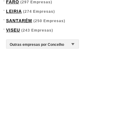
FARO
(297 Empresas)
LEIRIA
(274 Empresas)
SANTARÉM
(250 Empresas)
VISEU
(243 Empresas)